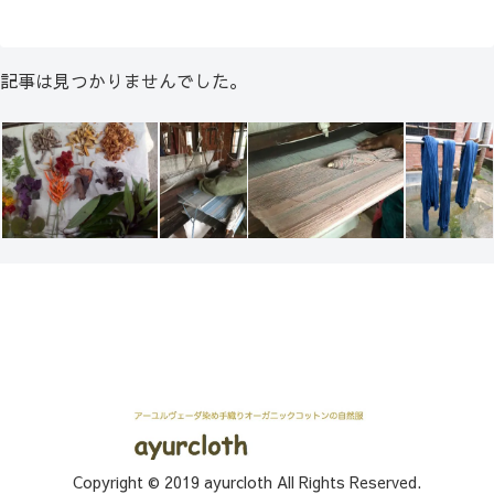
記事は見つかりませんでした。
Copyright © 2019 ayurcloth All Rights Reserved.