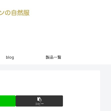
blog
製品一覧
コピー