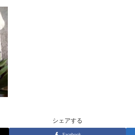
シェアする
Facebook