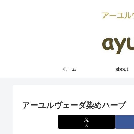
ホーム
about
アーユルヴェーダ染めハーブ
X