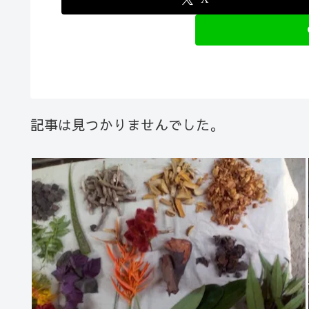
記事は見つかりませんでした。