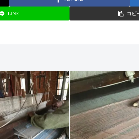
LINE
コピ